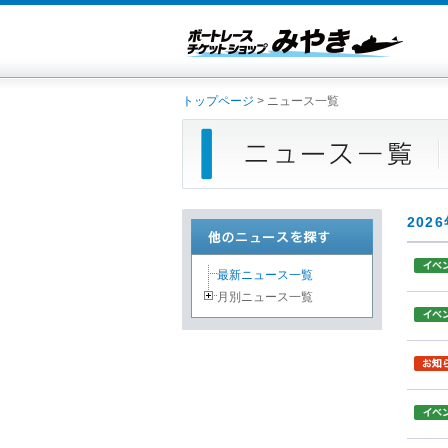
トップページ
> ニュース一覧
202
最新ニュース一覧
月別ニュース一覧