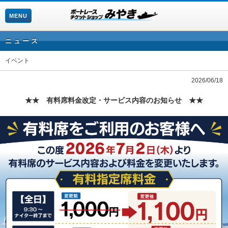
MENU
ニュース
イベント
2026/06/18
★★ 有料席料金改定・サービス内容のお知らせ ★★